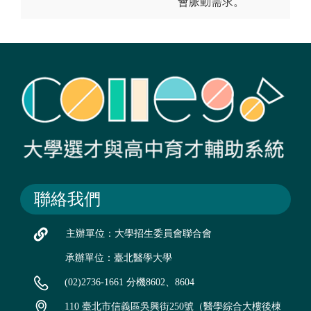
會脈動需求。
聯絡我們
主辦單位：大學招生委員會聯合會
承辦單位：臺北醫學大學
(02)2736-1661 分機8602、8604
110 臺北市信義區吳興街250號（醫學綜合大樓後棟