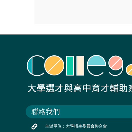
聯絡我們
主辦單位：大學招生委員會聯合會