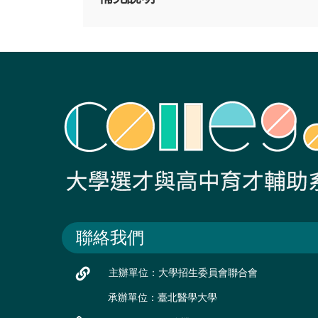
聯絡我們
主辦單位：大學招生委員會聯合會
承辦單位：臺北醫學大學