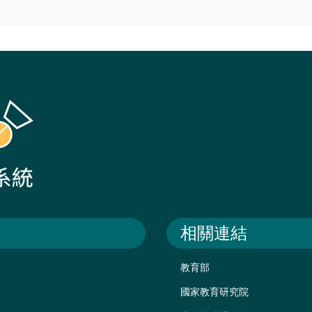
相關連結
教育部
國家教育研究院