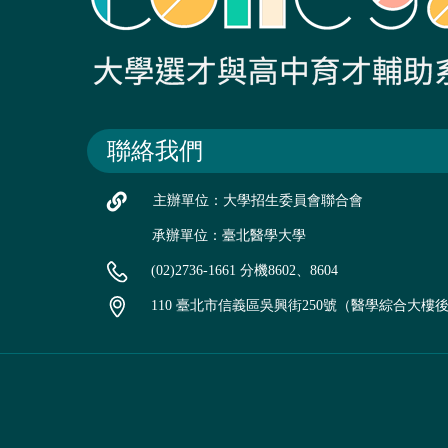
聯絡我們
主辦單位：大學招生委員會聯合會
承辦單位：臺北醫學大學
(02)2736-1661 分機8602、8604
110 臺北市信義區吳興街250號（醫學綜合大樓