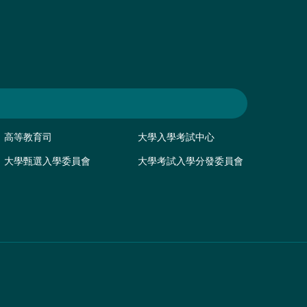
高等教育司
大學入學考試中心
大學甄選入學委員會
大學考試入學分發委員會