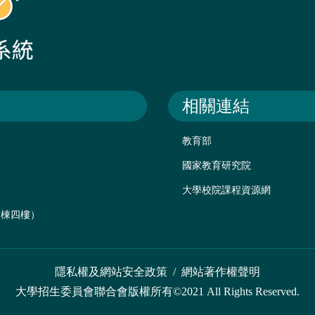
相關連結
教育部
國家教育研究院
大學校院課程資源網
後棟四樓）
隱私權及網站安全政策
/
網站著作權聲明
大學招生委員會聯合會版權所有©2021 All Rights Reserved.