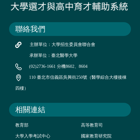
聯絡我們
主辦單位：大學招生委員會聯合會
承辦單位：臺北醫學大學
(02)2736-1661 分機8602、8604
110 臺北市信義區吳興街250號（醫學綜合大樓後棟
四樓）
相關連結
教育部
高等教育司
大學入學考試中心
國家教育研究院