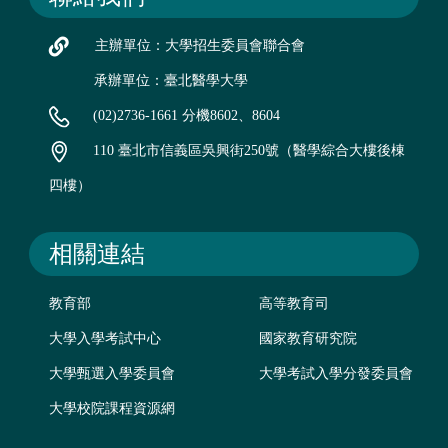
主辦單位：大學招生委員會聯合會
承辦單位：臺北醫學大學
(02)2736-1661 分機8602、8604
110 臺北市信義區吳興街250號（醫學綜合大樓後棟
四樓）
相關連結
教育部
高等教育司
大學入學考試中心
國家教育研究院
大學甄選入學委員會
大學考試入學分發委員會
大學校院課程資源網