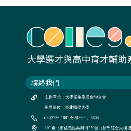
聯絡我們
主辦單位：大學招生委員會聯合會
承辦單位：臺北醫學大學
(02)2736-1661 分機8602、8604
110 臺北市信義區吳興街250號（醫學綜合大樓