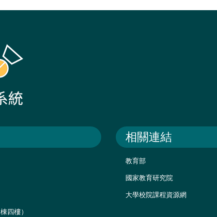
相關連結
教育部
國家教育研究院
大學校院課程資源網
後棟四樓）