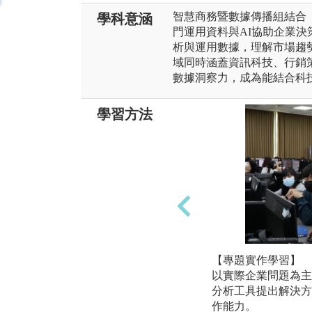
智慧商務暨數據傳播組結合
學科意涵
門運用資料與AI協助企業
析與運用數據，理解市場趨
域同時涵蓋資訊科技、行銷
數據洞察力，成為能結合科
學習方法
【專題實作學習】
以實際企業問題為主
分析工具提出解決方
作能力。