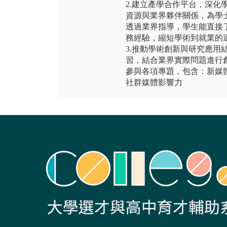
2.建立產學合作平台，深化
資源與業界夥伴關係，為學
透過業界指導，學生能直接
務經驗，縮短學術到就業的
3.推動學術創新與研究應用
習，結合業界實際問題進行
參與各項專題，包含：新媒
社群媒體影響力