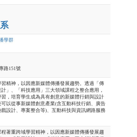
系
播
學群
專路151號
學習精神，以因應新媒體傳播發展趨勢。透過「傳
設計」、「科技應用」三大領域課程之整合應用，
學習，培育學生成為具有創意的新媒體行銷與設計
後可以從事新媒體創意產業(含互動科技行銷、廣告
遊戲設計、專案整合等)、互動科技與資訊網路服務
課程著重跨域學習精神，以因應新媒體傳播發展趨