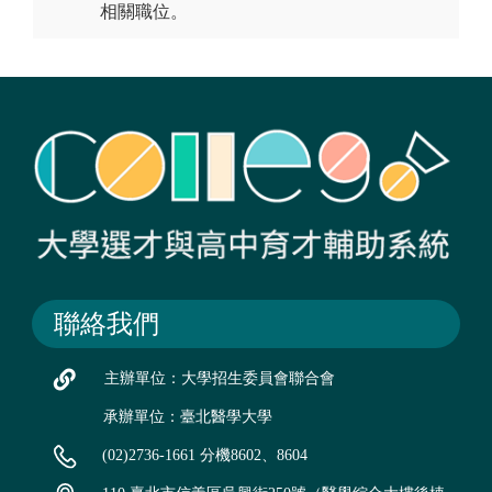
相關職位。
聯絡我們
主辦單位：大學招生委員會聯合會
承辦單位：臺北醫學大學
(02)2736-1661 分機8602、8604