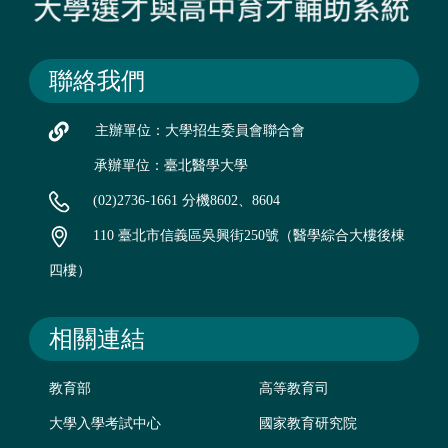
聯絡我們
主辦單位：大學招生委員會聯合會
承辦單位：臺北醫學大學
(02)2736-1661 分機8602、8604
110 臺北市信義區吳興街250號（醫學綜合大樓後棟
四樓）
相關連結
教育部
高等教育司
大學入學考試中心
國家教育研究院