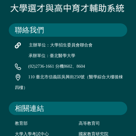
聯絡我們
主辦單位：大學招生委員會聯合會
承辦單位：臺北醫學大學
(02)2736-1661 分機8602、8604
110 臺北市信義區吳興街250號（醫學綜合大樓後棟
四樓）
相關連結
教育部
高等教育司
大學入學考試中心
國家教育研究院