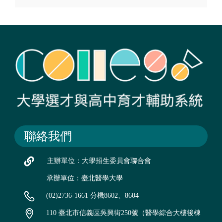
聯絡我們
主辦單位：大學招生委員會聯合會
承辦單位：臺北醫學大學
(02)2736-1661 分機8602、8604
110 臺北市信義區吳興街250號（醫學綜合大樓後棟