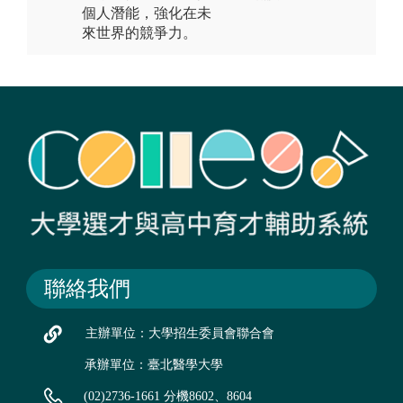
個人潛能，強化在未
來世界的競爭力。
聯絡我們
主辦單位：大學招生委員會聯合會
承辦單位：臺北醫學大學
(02)2736-1661 分機8602、8604