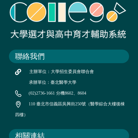
聯絡我們
主辦單位：大學招生委員會聯合會
承辦單位：臺北醫學大學
(02)2736-1661 分機8602、8604
110 臺北市信義區吳興街250號（醫學綜合大樓後棟
四樓）
相關連結