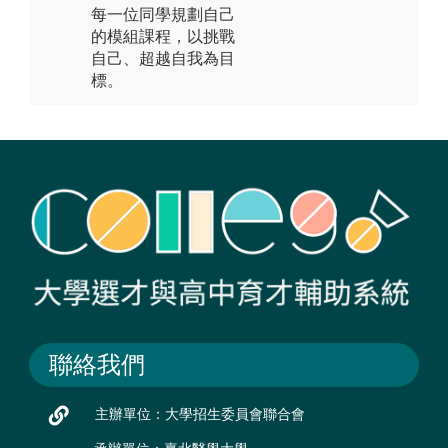
每一位同學規劃自己
的模組課程，以挑戰
自己、超越自我為目
標。
聯絡我們
主辦單位：大學招生委員會聯合會