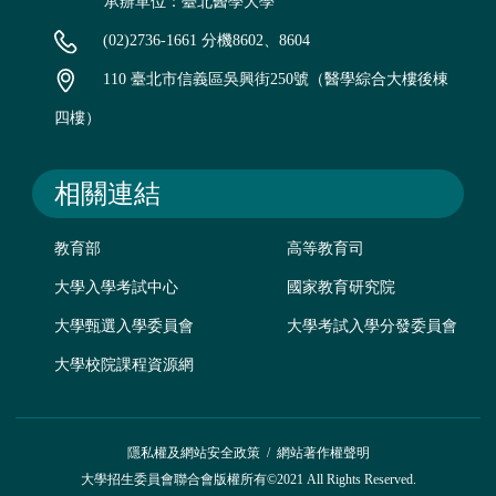
承辦單位：臺北醫學大學
(02)2736-1661 分機8602、8604
110 臺北市信義區吳興街250號（醫學綜合大樓後棟
四樓）
相關連結
教育部
高等教育司
大學入學考試中心
國家教育研究院
大學甄選入學委員會
大學考試入學分發委員會
大學校院課程資源網
隱私權及網站安全政策
/
網站著作權聲明
大學招生委員會聯合會版權所有©2021 All Rights Reserved.