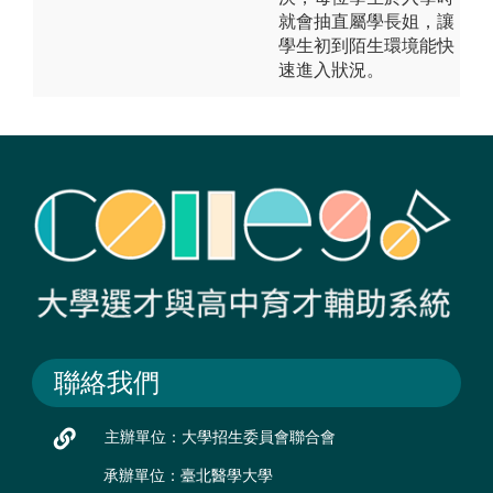
就會抽直屬學長姐，讓
學生初到陌生環境能快
速進入狀況。
聯絡我們
主辦單位：大學招生委員會聯合會
承辦單位：臺北醫學大學