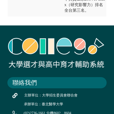
x（研究影響力）排名
全台第三名。
聯絡我們
主辦單位：大學招生委員會聯合會
承辦單位：臺北醫學大學
(02)2736-1661 分機8602、8604