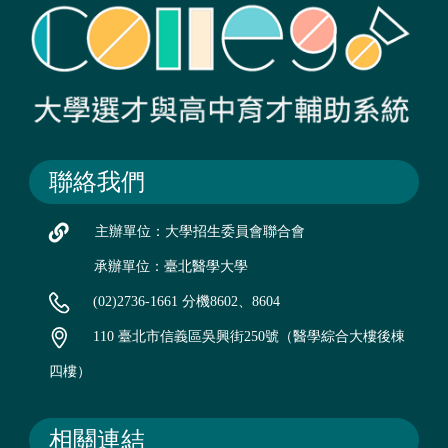
聯絡我們
主辦單位：大學招生委員會聯合會
承辦單位：臺北醫學大學
(02)2736-1661 分機8602、8604
110 臺北市信義區吳興街250號（醫學綜合大樓後棟
四樓）
相關連結