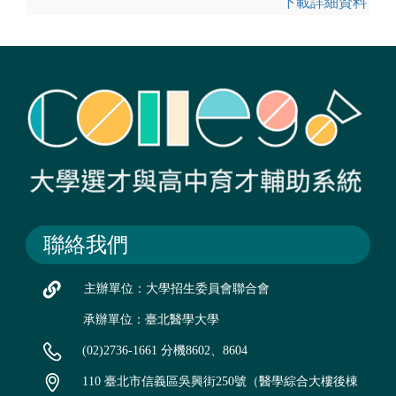
下載詳細資料
聯絡我們
主辦單位：大學招生委員會聯合會
承辦單位：臺北醫學大學
(02)2736-1661 分機8602、8604
110 臺北市信義區吳興街250號（醫學綜合大樓後棟