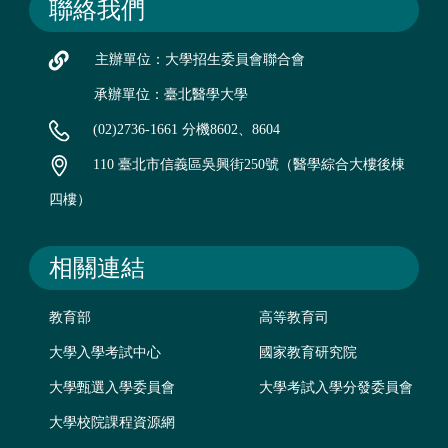
聯絡我們
主辦單位：大學招生委員會聯合會
承辦單位：臺北醫學大學
(02)2736-1661 分機8602、8604
110 臺北市信義區吳興街250號（醫學綜合大樓後棟
四樓）
相關連結
教育部
高等教育司
大學入學考試中心
國家教育研究院
大學甄選入學委員會
大學考試入學分發委員會
大學校院課程資源網