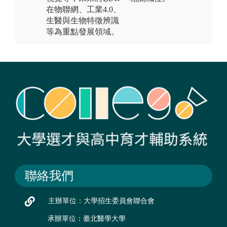
在物聯網、工業4.0、
生醫與生物特徵辨識
等為重點發展領域。
聯絡我們
主辦單位：大學招生委員會聯合會
承辦單位：臺北醫學大學