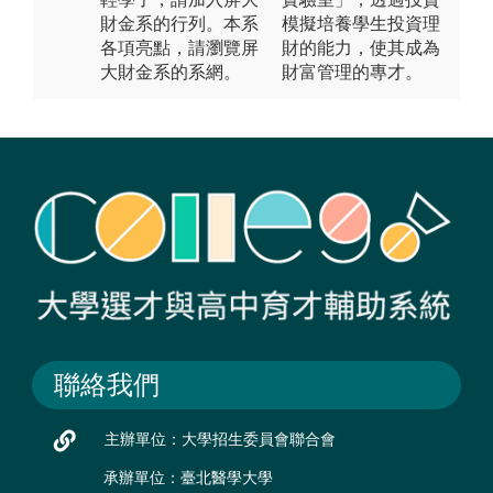
財金系的行列。本系
模擬培養學生投資理
各項亮點，請瀏覽屏
財的能力，使其成為
大財金系的系網。
財富管理的專才。
聯絡我們
主辦單位：大學招生委員會聯合會
承辦單位：臺北醫學大學