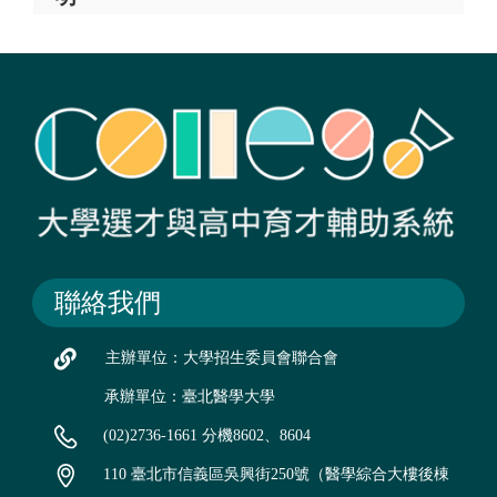
聯絡我們
主辦單位：大學招生委員會聯合會
承辦單位：臺北醫學大學
(02)2736-1661 分機8602、8604
110 臺北市信義區吳興街250號（醫學綜合大樓後棟