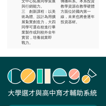
文中心拓展同學策展
傳播科系。本系投資
與行銷能力。
教學資源在教學硬體
三 創新課程：以美
方面位於國內第一
術為體、設計為用擴
線，未來也將會逐年
展紮實創造力，大四
投資器材。
同學可選在校進行畢
業製作或到校外全年
實習，培養就業即
戰力。