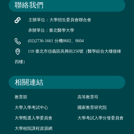
聯絡我們
主辦單位：大學招生委員會聯合會
承辦單位：臺北醫學大學
(02)2736-1661 分機8602、8604
110 臺北市信義區吳興街250號（醫學綜合大樓後棟
四樓）
相關連結
教育部
高等教育司
大學入學考試中心
國家教育研究院
大學甄選入學委員會
大學考試入學分發委員會
大學校院課程資源網