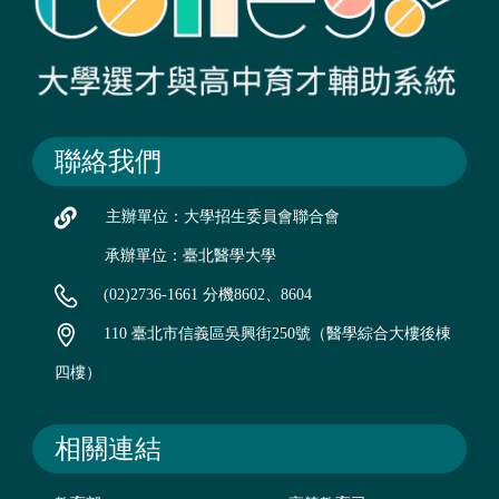
聯絡我們
主辦單位：大學招生委員會聯合會
承辦單位：臺北醫學大學
(02)2736-1661 分機8602、8604
110 臺北市信義區吳興街250號（醫學綜合大樓後棟
四樓）
相關連結