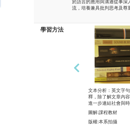
於語言的應用與溝通從事深
流，培養兼具批判思考及尊
學習方法
文本分析：英文字句
釋，除了解文章內容
進一步連結社會與時
圖解:課程教材
版權:本系拍攝