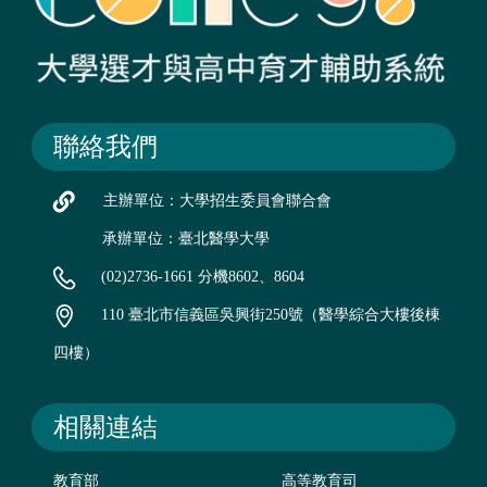
聯絡我們
主辦單位：大學招生委員會聯合會
承辦單位：臺北醫學大學
(02)2736-1661 分機8602、8604
110 臺北市信義區吳興街250號（醫學綜合大樓後棟
四樓）
相關連結
教育部
高等教育司