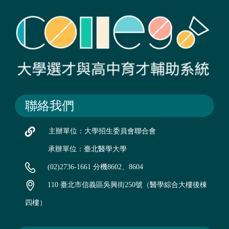
聯絡我們
主辦單位：大學招生委員會聯合會
承辦單位：臺北醫學大學
(02)2736-1661 分機8602、8604
110 臺北市信義區吳興街250號（醫學綜合大樓後棟
四樓）