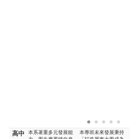
本系著重多元發展能
本專班未來發展秉持
高中