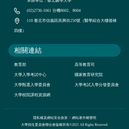
承辦單位：臺北醫學大學
(02)2736-1661 分機8602、8604
110 臺北市信義區吳興街250號（醫學綜合大樓後棟
四樓）
相關連結
教育部
高等教育司
大學入學考試中心
國家教育研究院
大學甄選入學委員會
大學考試入學分發委員會
大學校院課程資源網
隱私權及網站安全政策
/
網站著作權聲明
大學招生委員會聯合會版權所有©2021 All Rights Reserved.