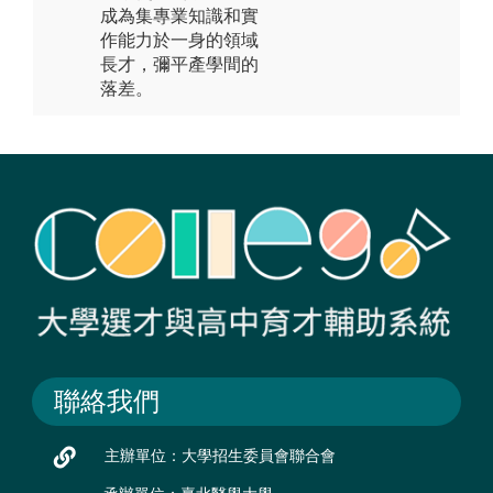
成為集專業知識和實
作能力於一身的領域
長才，彌平產學間的
落差。
聯絡我們
主辦單位：大學招生委員會聯合會