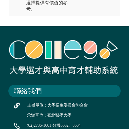
選擇提供有價值的參
考。
聯絡我們
主辦單位：大學招生委員會聯合會
承辦單位：臺北醫學大學
(02)2736-1661 分機8602、8604