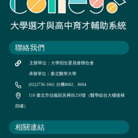
聯絡我們
主辦單位：大學招生委員會聯合會
承辦單位：臺北醫學大學
(02)2736-1661 分機8602、8604
110 臺北市信義區吳興街250號（醫學綜合大樓後棟
四樓）
相關連結