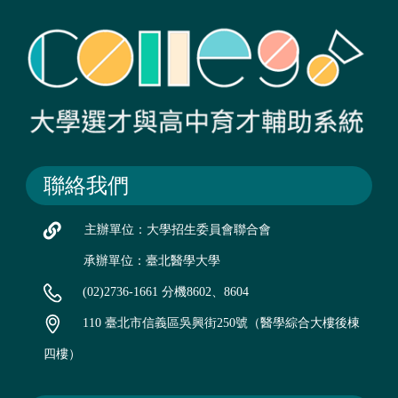
聯絡我們
主辦單位：大學招生委員會聯合會
承辦單位：臺北醫學大學
(02)2736-1661 分機8602、8604
110 臺北市信義區吳興街250號（醫學綜合大樓後棟
四樓）