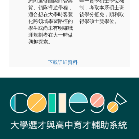
志向選修國際商管經
年一貫學碩士學位機
貿、領隊導遊學程，
制，考取本系碩士班
適合想在大學時客製
後學分抵免，順利取
化跨領域學習路徑的
得學碩士雙學位。
學生或尚未有明確職
涯規劃者在大一時做
興趣探索。
下載詳細資料