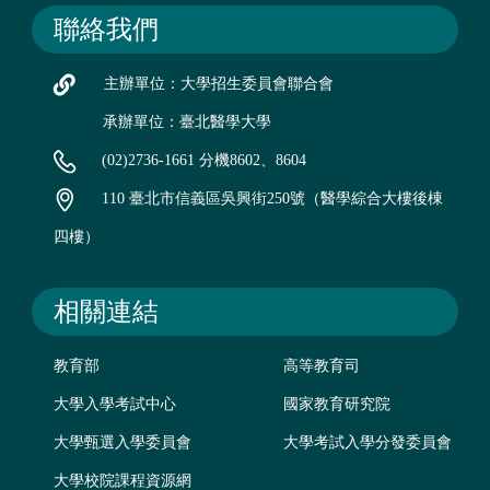
聯絡我們
主辦單位：大學招生委員會聯合會
承辦單位：臺北醫學大學
(02)2736-1661 分機8602、8604
110 臺北市信義區吳興街250號（醫學綜合大樓後棟
四樓）
相關連結
教育部
高等教育司
大學入學考試中心
國家教育研究院
大學甄選入學委員會
大學考試入學分發委員會
大學校院課程資源網