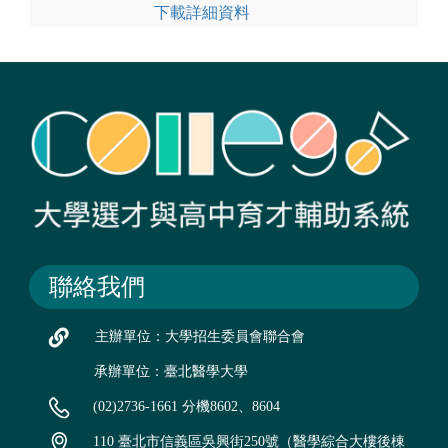
下載詳細資料
聯絡我們
主辦單位：大學招生委員會聯合會
承辦單位：臺北醫學大學
(02)2736-1661 分機8602、8604
110 臺北市信義區吳興街250號（醫學綜合大樓後棟