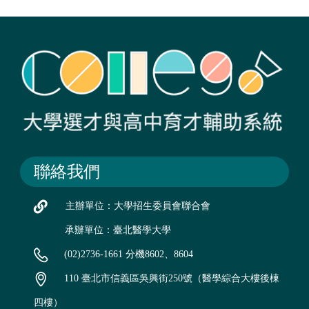
聯絡我們
主辦單位：大學招生委員會聯合會
承辦單位：臺北醫學大學
(02)2736-1661 分機8602、8604
110 臺北市信義區吳興街250號（醫學綜合大樓後棟
四樓）