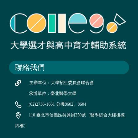
聯絡我們
主辦單位：大學招生委員會聯合會
承辦單位：臺北醫學大學
(02)2736-1661 分機8602、8604
110 臺北市信義區吳興街250號（醫學綜合大樓後棟
四樓）