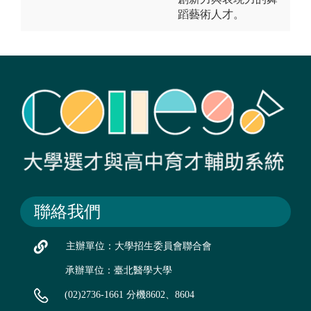
蹈藝術人才。
聯絡我們
主辦單位：大學招生委員會聯合會
承辦單位：臺北醫學大學
(02)2736-1661 分機8602、8604