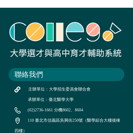
聯絡我們
主辦單位：大學招生委員會聯合會
承辦單位：臺北醫學大學
(02)2736-1661 分機8602、8604
110 臺北市信義區吳興街250號（醫學綜合大樓後棟
四樓）