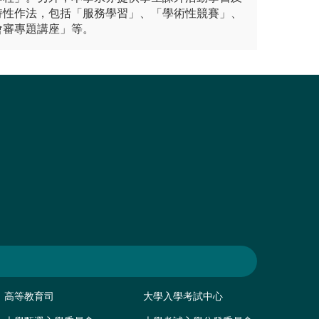
持性作法，包括「服務學習」、「學術性競賽」、
會審專題講座」等。
高等教育司
大學入學考試中心