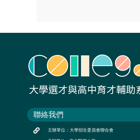
聯絡我們
主辦單位：大學招生委員會聯合會