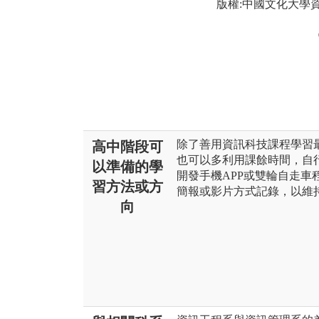
版權:中國文化大學
除了善用資訊科技課程學習
高中階段可
也可以多利用課餘時間，自
以準備的學
開發手機APP或雙輪自走
習方法或方
簡報或影片方式記錄，以維
向