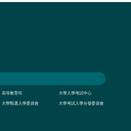
高等教育司
大學入學考試中心
大學甄選入學委員會
大學考試入學分發委員會