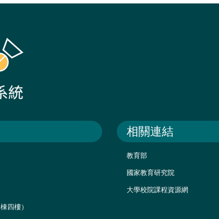
相關連結
教育部
國家教育研究院
大學校院課程資源網
後棟四樓）