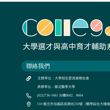
聯絡我們
主辦單位：大學招生委員會聯合會
承辦單位：臺北醫學大學
(02)2736-1661 分機8602、8604
110 臺北市信義區吳興街250號（醫學綜合大樓