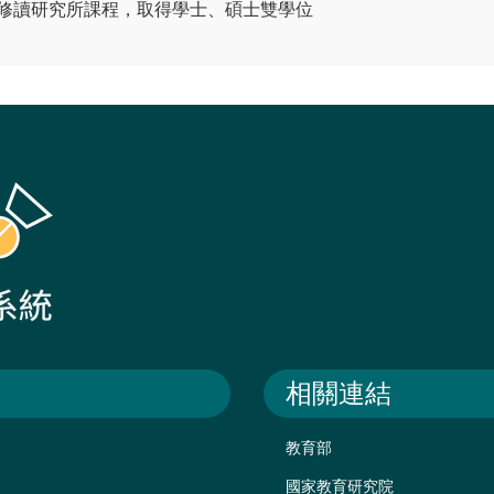
始修讀研究所課程，取得學⼠、碩⼠雙學位
相關連結
教育部
國家教育研究院