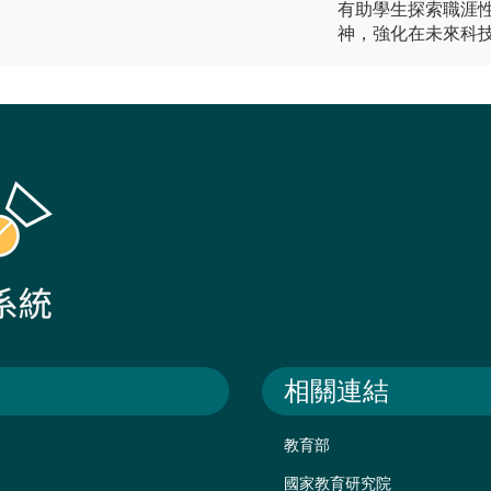
有助學生探索職涯
神，強化在未來科
相關連結
教育部
國家教育研究院