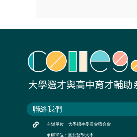
聯絡我們
主辦單位：大學招生委員會聯合會
承辦單位：臺北醫學大學