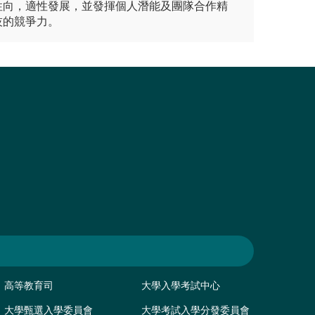
性向，適性發展，並發揮個人潛能及團隊合作精
技的競爭力。
高等教育司
大學入學考試中心
大學甄選入學委員會
大學考試入學分發委員會