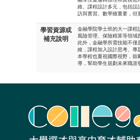
維。課程設計多元，包括設
訪與實習。數學雖重要，但
金融學院學士班的大一課程
學習資源或
風險管理、保險精算等領域
補充說明
此外，金融學所需技能不僅
維，課程加入設計思考、專
本學程也重視國際視野，鼓
導，幫助學生規劃未來職涯