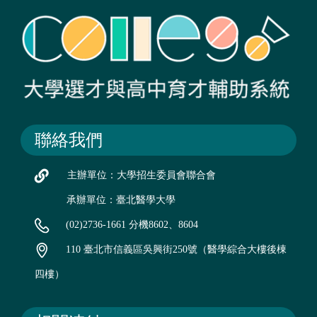
聯絡我們
主辦單位：大學招生委員會聯合會
承辦單位：臺北醫學大學
(02)2736-1661 分機8602、8604
110 臺北市信義區吳興街250號（醫學綜合大樓後棟
四樓）