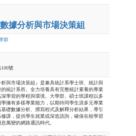
數據分析與市場決策組
學群
100號
分析與市場決策組』是兼具統計系學士班、統計與
整的統計系所。全力培養具有完整統計素養的專業
高深學習的學程與環境。大學部、碩士班課程以多
同學擁有多樣專業能力，以期待同學生涯多元專業
括基礎數據分析、撰寫程式及解釋分析結果，導引
系修課，提供學生就業或深造諮詢，確保在校學習
瞬息萬變的網路通訊時代。