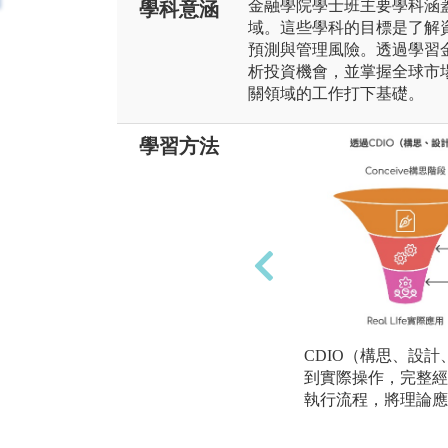
金融學院學士班主要學科涵
學科意涵
域。這些學科的目標是了解
預測與管理風險。透過學習
析投資機會，並掌握全球市
關領域的工作打下基礎。
學習方法
CDIO（構思、設
到實際操作，完整經
執行流程，將理論應