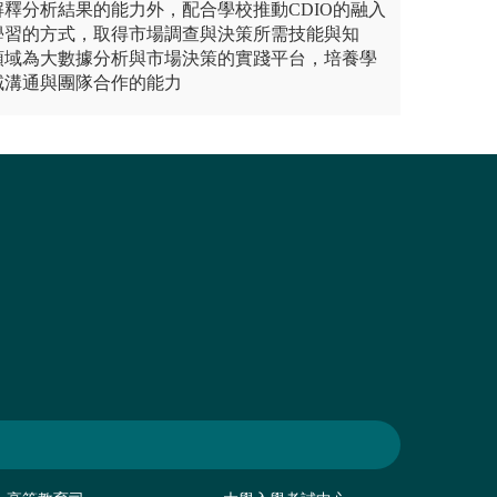
釋分析結果的能力外，配合學校推動CDIO的融入
學習的方式，取得市場調查與決策所需技能與知
領域為大數據分析與市場決策的實踐平台，培養學
域溝通與團隊合作的能力