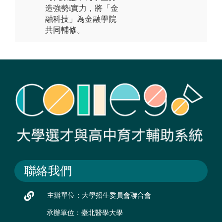
造強勢i實力，將「金
融科技」為金融學院
共同輔修。
聯絡我們
主辦單位：大學招生委員會聯合會
承辦單位：臺北醫學大學