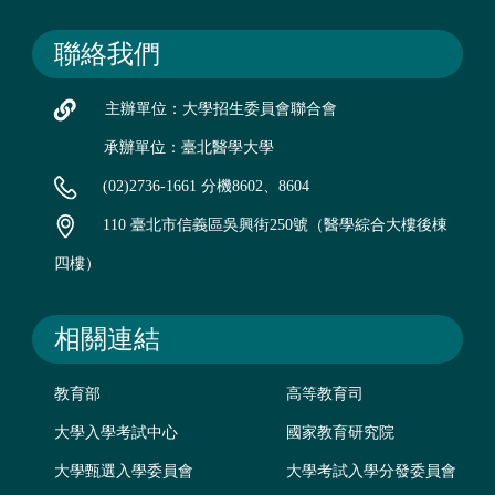
聯絡我們
主辦單位：大學招生委員會聯合會
承辦單位：臺北醫學大學
(02)2736-1661 分機8602、8604
110 臺北市信義區吳興街250號（醫學綜合大樓後棟
四樓）
相關連結
教育部
高等教育司
大學入學考試中心
國家教育研究院
大學甄選入學委員會
大學考試入學分發委員會