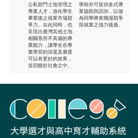
公私部門土地管理之
學程亦可提供各式專
專業人才，強化學生
業協助與諮詢，以做
畢業後之就業市場競
為同學將來職場競爭
爭力。在此同時，也
與就業之強力後盾。
呈現出臺灣其他土地
相關系所不具備的專
業能力，讓學生在專
業學習的深度及廣度
可以有更好的效果，
並回饋於社會之中。