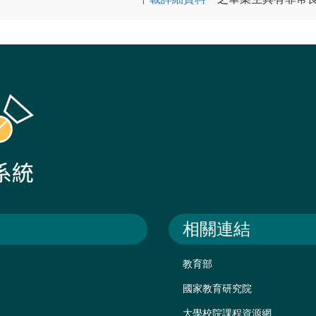
相關連結
教育部
國家教育研究院
大學校院課程資源網