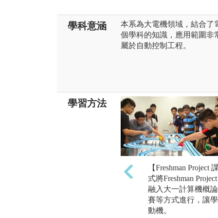
本系為大電機領域，結合了
學科意涵
個學科的知識，應用範圍非
屬於自動控制工程。
學習方法
【Freshman Proj
式將Freshman P
融入大一計算機概論
賽等方式進行，讓學
動機。