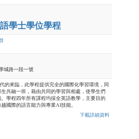
語學士學位學程
群
區學城路一段一號
)時代的來臨，此學程提供完全的國際化學習環境，同
際生共融一班，藉由共同的學習與相處，使學生們
強。學程四年所有課程均採全英語教學，主要目的
越國際的語言能力與專業AI技能。
下載詳細資料