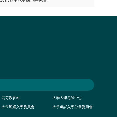
高等教育司
大學入學考試中心
大學甄選入學委員會
大學考試入學分發委員會